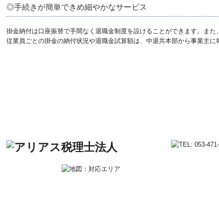
◎手続きが簡単できめ細やかなサービス
掛金納付は口座振替で手間なく退職金制度を設けることができます。また
従業員ごとの掛金の納付状況や退職金試算額は、中退共本部から事業主に