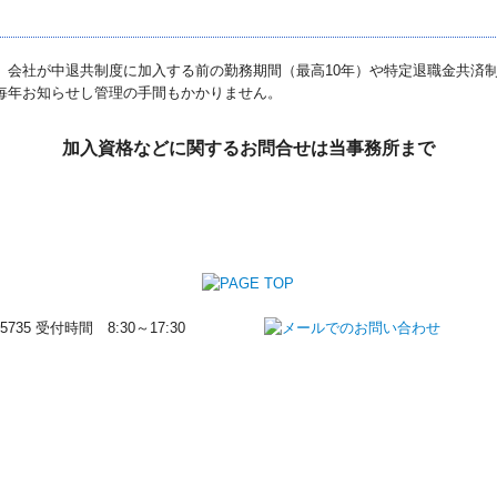
、会社が中退共制度に加入する前の勤務期間（最高10年）や特定退職金共済
毎年お知らせし管理の手間もかかりません。
加入資格などに関するお問合せは当事務所まで