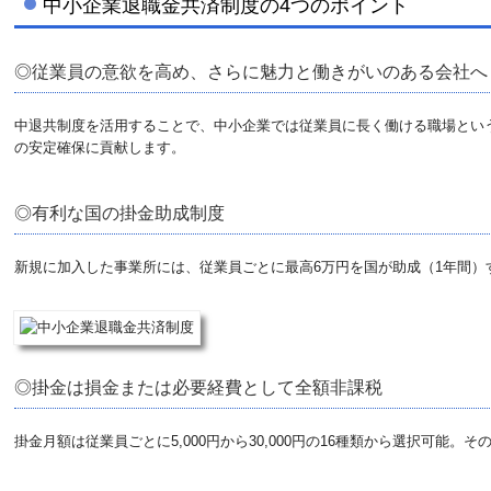
中小企業退職金共済制度の4つのポイント
◎従業員の意欲を高め、さらに魅力と働きがいのある会社へ
中退共制度を活用することで、中小企業では従業員に長く働ける職場とい
の安定確保に貢献します。
◎有利な国の掛金助成制度
新規に加入した事業所には、従業員ごとに最高6万円を国が助成（1年間
◎掛金は損金または必要経費として全額非課税
掛金月額は従業員ごとに5,000円から30,000円の16種類から選択