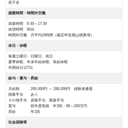
若干名
就業時間・時間外労働
就業時間 8:30～17:30
休憩時間 60分
時間外労働 月平均20時間（確定申告期は残業増）
休日・休暇
毎週土曜日・日曜日、祝日
夏季休暇、年末年始休暇、有給休暇
年間休日127日
給与・賞与・昇給
月給制 200,000円 ～ 280,000円 経験者優遇
残業手当 あり
その他手当 資格手当、家族手当
賞与 前年度実績 年3回・90～200万円
昇給 年1回
社会保険等