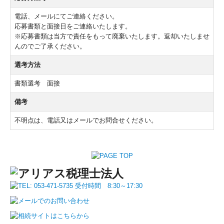
電話、メールにてご連絡ください。
応募書類と面接日をご連絡いたします。
※応募書類は当方で責任をもって廃棄いたします。返却いたしませ
んのでご了承ください。
選考方法
書類選考 面接
備考
不明点は、電話又はメールでお問合せください。